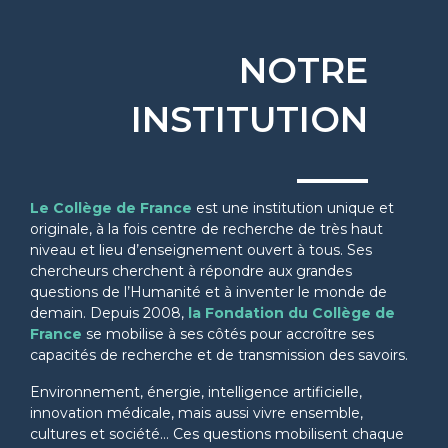
NOTRE
INSTITUTION
Le Collège de France
est une institution unique et
originale, à la fois centre de recherche de très haut
niveau et lieu d’enseignement ouvert à tous. Ses
chercheurs cherchent à répondre aux grandes
questions de l’Humanité et à inventer le monde de
demain. Depuis 2008,
la Fondation du Collège de
France
se mobilise à ses côtés pour accroître ses
capacités de recherche et de transmission des savoirs.
Environnement, énergie, intelligence artificielle,
innovation médicale, mais aussi vivre ensemble,
cultures et société… Ces questions mobilisent chaque