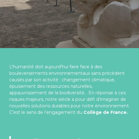
L’humanité doit aujourd’hui faire face à des
bouleversements environnementaux sans précédent
causés par son activité : changement climatique,
épuisement des ressources naturelles,
appauvrissement de la biodiversité… En réponse à ces
risques majeurs, notre siècle a pour défi d’imaginer de
nouvelles solutions durables pour notre environnement.
C’est le sens de l’engagement du
Collège de France
.