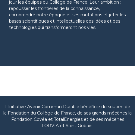
jour les équipes du Collège de France. Leur ambition :
repousser les frontières de la connaissance,
comprendre notre époque et ses mutations et jeter les
bases scientifiques et intellectuelles des idées et des
technologies qui transformeront nos vies.
L’initiative Avenir Commun Durable bénéficie du soutien de
la Fondation du Collège de France, de ses grands mécènes la
Fondation Covéa et TotalEnergies et de ses mécènes
FORVIA et Saint-Gobain.