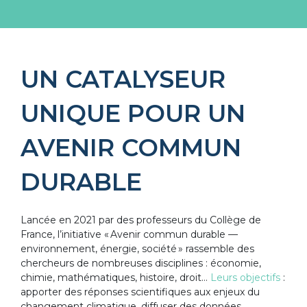
UN CATALYSEUR
UNIQUE POUR UN
AVENIR COMMUN
DURABLE
Lancée en 2021 par des professeurs du Collège de
France, l’initiative « Avenir commun durable —
environnement, énergie, société » rassemble des
chercheurs de nombreuses disciplines : économie,
chimie, mathématiques, histoire, droit…
Leurs objectifs
:
apporter des réponses scientifiques aux enjeux du
changement climatique, diffuser des données