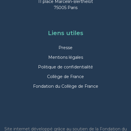
11 place Marcelin-Berthelot
75005 Paris
Liens utiles
Presse
Mentions légales
Politique de confidentialité
Collège de France
Fondation du Collège de France
Site internet
développé grâce au soutien de la Fondation du