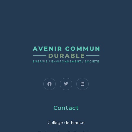
Contact
Collège de France