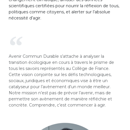
scientifiques certifiées pour nourrir la réflexion de tous,
politiques comme citoyens, et alerter sur l’absolue
nécessité d’agir.
Avenir Commun Durable s’attache à analyser la
transition écologique en cours à travers le prisme de
tous les savoirs représentés au Collège de France.
Cette vision conjointe sur les défis technologiques,
sociaux, juridiques et économiques vise à être un
catalyseur pour l’avènement d’un monde meilleur.
Notre mission n’est pas de prévoir l’avenir, mais de
permettre son avènement de manière réfléchie et
concrète. Comprendre, c’est commencer à agir. ​