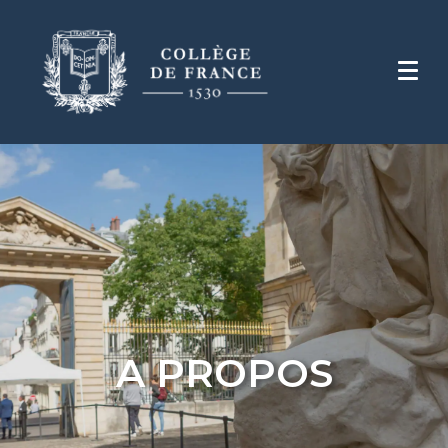
A PROPOS