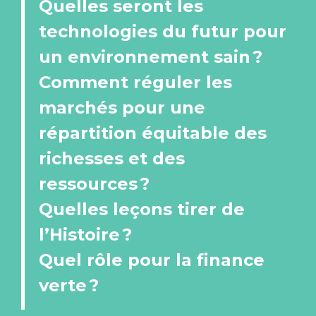
Quelles seront les
technologies du futur pour
un environnement sain ?
Comment réguler les
marchés pour une
répartition équitable des
richesses et des
ressources ?
Quelles leçons tirer de
l’Histoire ?
Quel rôle pour la finance
verte ?