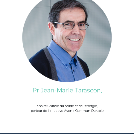
Pr Jean-Marie Tarascon,
chaire Chimie du solide et de l’énergie,
porteur de l’initiative Avenir Commun Durable