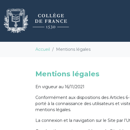
Accueil
Mentions légales
Mentions légales
En vigueur au 16/11/2021
Conformément aux dispositions des Articles 6-II
porté à la connaissance des utilisateurs et visite
mentions légales.
La connexion et la navigation sur le Site par l