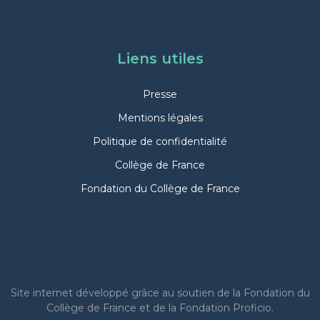
Liens utiles
Presse
Mentions légales
Politique de confidentialité
Collège de France
Fondation du Collège de France
Site internet
développé grâce au soutien de la Fondation du
Collège de France et de la Fondation Proficio.