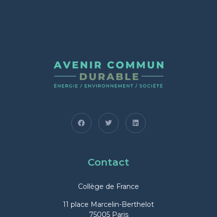
Contact
Collège de France
11 place Marcelin-Berthelot
75005 Paris