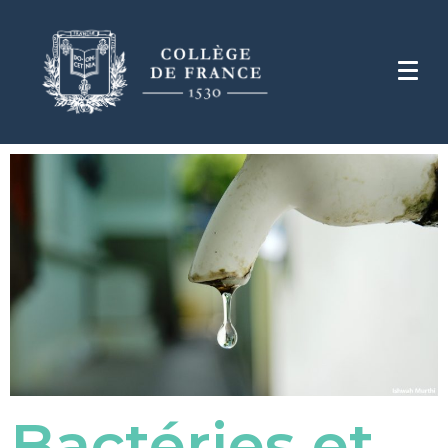
Bactéries et