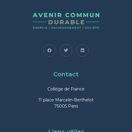
Contact
Collège de France
11 place Marcelin-Berthelot
75005 Paris
Liens utiles