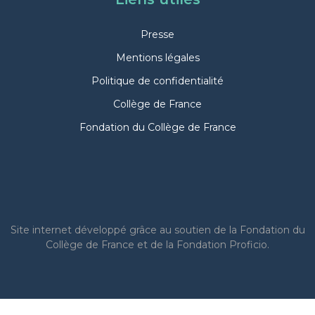
Presse
Mentions légales
Politique de confidentialité
Collège de France
Fondation du Collège de France
Site internet
développé grâce au soutien de la Fondation du
Collège de France et de la Fondation Proficio.