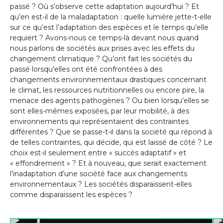
passé ? Où s’observe cette adaptation aujourd’hui ? Et
qu’en est-il de la maladaptation : quelle lumière jette-t-elle
sur ce qu’est l’adaptation des espèces et le temps qu’elle
requiert ? Avons-nous ce temps-là devant nous quand
nous parlons de sociétés aux prises avec les effets du
changement climatique ? Qu’ont fait les sociétés du
passé lorsqu’elles ont été confrontées à des
changements environnementaux drastiques concernant
le climat, les ressources nutritionnelles ou encore pire, la
menace des agents pathogènes ? Ou bien lorsqu’elles se
sont elles-mêmes exposées, par leur mobilité, à des
environnements qui représentaient des contraintes
différentes ? Que se passe-t-il dans la société qui répond à
de telles contraintes, qui décide, qui est laissé de côté ? Le
choix est-il seulement entre « succès adaptatif » et
« effondrement » ? Et à nouveau, que serait exactement
l’inadaptation d’une société face aux changements
environnementaux ? Les sociétés disparaissent-elles
comme disparaissent les espèces ?