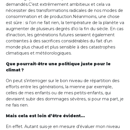
demandés.C’est extrêmement ambitieux et cela va
nécessiter des transformations radicales de nos modes de
consommation et de production.Néanmoins, une chose
est sûre : si l’on ne fait rien, la température de la planète va
augmenter de plusieurs degrés d’ici la fin du siècle. En cas
d’inaction, les générations futures seraient également
contraintes à des sacrifices considérables du fait d’un
monde plus chaud et plus sensible à des catastrophes
climatiques et météorologiques.
Que pourrait-être une politique juste pour le
climat ?
On peut s’interroger sur le bon niveau de répartition des
efforts entre les générations, la mienne par exemple,
celles de mes enfants ou de mes petits-enfants, qui
devraient subir des dommages sévères, si pour ma part, je
ne fais rien.
Mais cela est loin d’être évident…
En effet. Autant suis-je en mesure d’évaluer mon niveau