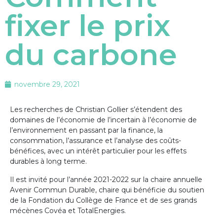
fixer le prix
du carbone
novembre 29, 2021
Les recherches de Christian Gollier s’étendent des
domaines de l’économie de l’incertain à l’économie de
l’environnement en passant par la finance, la
consommation, l’assurance et l’analyse des coûts-
bénéfices, avec un intérêt particulier pour les effets
durables à long terme.
Il est invité pour l’année 2021-2022 sur la chaire annuelle
Avenir Commun Durable, chaire qui bénéficie du soutien
de la Fondation du Collège de France et de ses grands
mécènes Covéa et TotalEnergies.