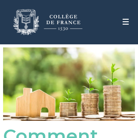
Comment