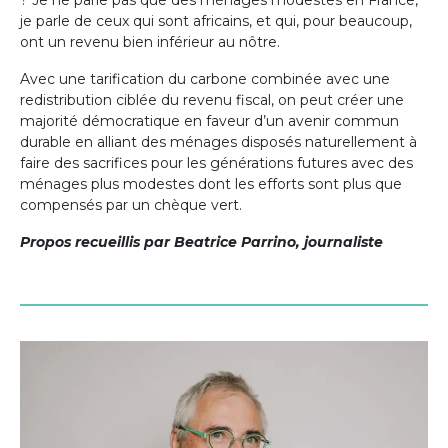
je parle de ceux qui sont africains, et qui, pour beaucoup,
ont un revenu bien inférieur au nôtre.
Avec une tarification du carbone combinée avec une
redistribution ciblée du revenu fiscal, on peut créer une
majorité démocratique en faveur d’un avenir commun
durable en alliant des ménages disposés naturellement à
faire des sacrifices pour les générations futures avec des
ménages plus modestes dont les efforts sont plus que
compensés par un chèque vert.
Propos recueillis par Beatrice Parrino, journaliste