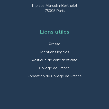
11 place Marcelin-Berthelot
75005 Paris
Liens utiles
Presse
Mentions légales
Politique de confidentialité
Collège de France
Fondation du Collège de France