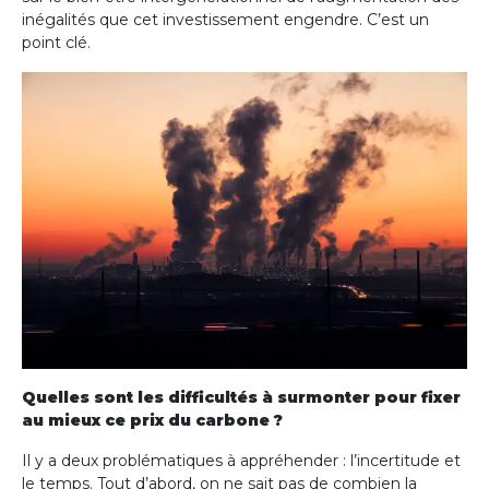
inégalités que cet investissement engendre. C’est un
point clé.
Quelles sont les difficultés à surmonter pour fixer
au mieux ce prix du carbone ?
Il y a deux problématiques à appréhender : l’incertitude et
le temps. Tout d’abord, on ne sait pas de combien la