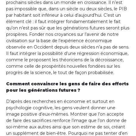
prochains siècles dans un monde en croissance. Il n’est
pas impossible que, dans un siècle ou deux siècles, le PIB
par habitant soit inférieur à celui d’aujourd’hui. C’est un
élément clé : il faut intégrer fondamentalement le fait
qu’on n’est pas sûr que les générations futures seront plus
prospères. Fonder nos croyances sur l’avenir de notre
civilisation sur la base de l’expérience économique
observée en Occident depuis deux siècles n’a pas de sens.
Il faut intégrer la possibilité d’une régression économique,
comme le proposent les théoriciens de la décroissance,
comme celle de prospérités nouvelles fondées sur les
progrès de la science, le tout de façon probabilisée.
Comment convaincre les gens de faire des efforts
pour les générations futures ?
D’après des recherches en économie et surtout en
psychologie cognitive, les gens veulent donner une
image positive d’eux-mêmes. Montrer que l’on accepte
de faire des sacrifices renforce l’image que l’on donne de
soi-même aux autres ainsi que son estime de soi, créant
un supplément de bien-être. Pourquoi ne pas tenter d’en