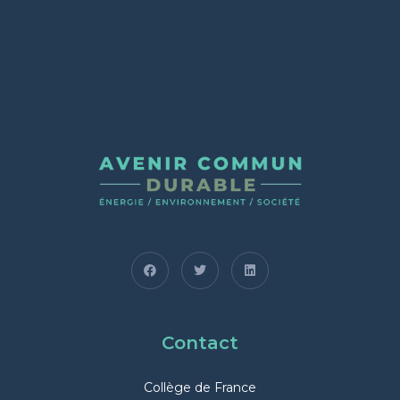
Contact
Collège de France