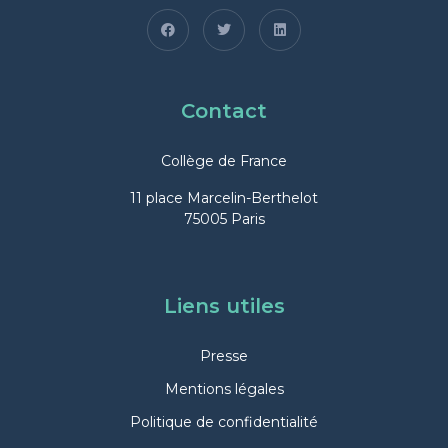
Contact
Collège de France
11 place Marcelin-Berthelot
75005 Paris
Liens utiles
Presse
Mentions légales
Politique de confidentialité