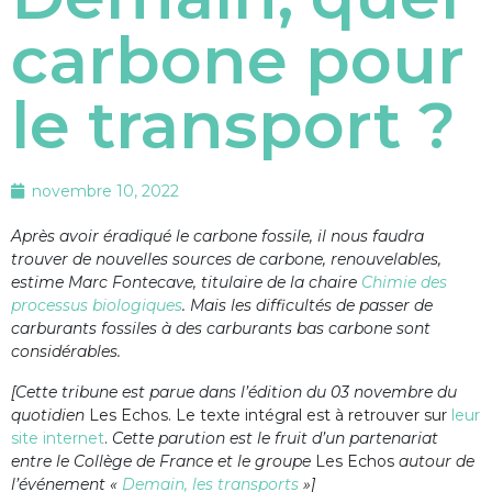
carbone pour
le transport ?
novembre 10, 2022
Après avoir éradiqué le carbone fossile, il nous faudra
trouver de nouvelles sources de carbone, renouvelables,
estime Marc Fontecave, titulaire de la chaire
Chimie des
processus biologiques
. Mais les difficultés de passer de
carburants fossiles à des carburants bas carbone sont
considérables.
[Cette tribune est parue dans l’édition du 03 novembre du
quotidien
Les Echos. Le texte intégral est à retrouver sur
leur
site internet
.
Cette parution est le fruit d’un partenariat
entre le Collège de France et le groupe
Les Echos
autour de
l’événement «
Demain, les transports
»]