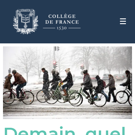
Demain, quel