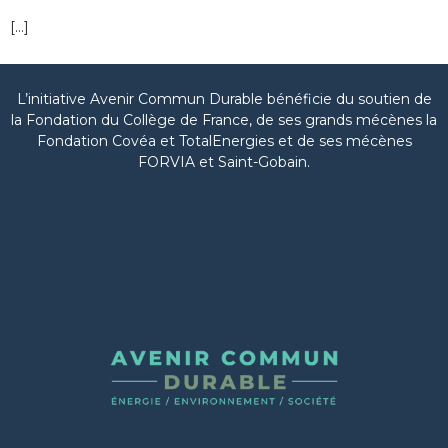
[…]
L’initiative Avenir Commun Durable bénéficie du soutien de
la Fondation du Collège de France, de ses grands mécènes la
Fondation Covéa et TotalEnergies et de ses mécènes
FORVIA et Saint-Gobain.