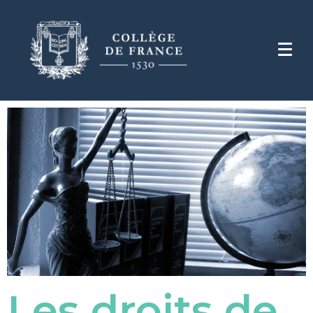
Les droits de