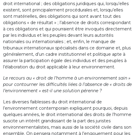
droit international ; des obligations juridiques qui, lorsqu’elles
existent, sont principalement procédurales et, lorsqu’elles
sont matérielles, des obligations qui sont avant tout des
obligations « de résultat » ; l’absence de droits correspondant
à ces obligations et qui pourraient être invoqués directement
par les individus et les peuples devant leurs autorités
nationales ou internationales ; et, enfin, le manque de
tribunaux internationaux spécialisés dans ce domaine et, plus
généralement, d’un cadre institutionnel et politique apte à
assurer la participation égale des individus et des peuples à
l’élaboration du droit applicable à leur environnement.
Le recours au « droit de l’homme à un environnement sain »
pour contourner les difficultés liées à l’absence de « droits de
l’environnement » est-il une solution pérenne ?
Les diverses faiblesses du droit international de
l’environnement contemporain expliquent pourquoi, depuis
quelques années, le droit international des droits de l’homme
suscite un intérêt grandissant de la part des juristes
environnementalistes, mais aussi de la société civile dans son
ensemble. On pensera notamment à l’engouement pour les