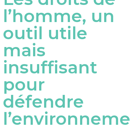
l’homme, un
outil utile
mais
insuffisant
pour
défendre
l’environneme