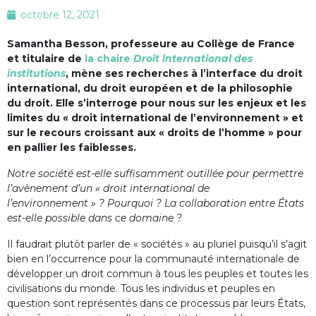
octobre 12, 2021
Samantha Besson, professeure au Collège de France
et titulaire de
la chaire
Droit international des
institutions
, mène ses recherches à l’interface du droit
international, du droit européen et de la philosophie
du droit. Elle s’interroge pour nous sur les enjeux et les
limites du « droit international de l’environnement » et
sur le recours croissant aux « droits de l’homme » pour
en pallier les faiblesses.
Notre société est-elle suffisamment outillée pour permettre
l’avènement d’un « droit international de
l’environnement » ? Pourquoi ? La collaboration entre États
est-elle possible dans ce domaine ?
Il faudrait plutôt parler de « sociétés » au pluriel puisqu’il s’agit
bien en l’occurrence pour la communauté internationale de
développer un droit commun à tous les peuples et toutes les
civilisations du monde. Tous les individus et peuples en
question sont représentés dans ce processus par leurs États,