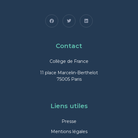
Contact
Collège de France
11 place Marcelin-Berthelot
75005 Paris
Liens utiles
Presse
Mentions légales