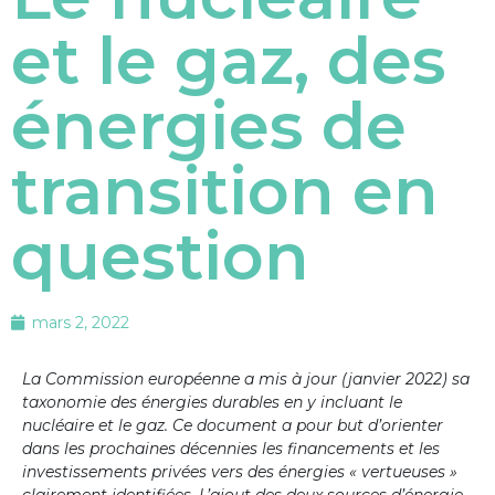
et le gaz, des
énergies de
transition en
question
mars 2, 2022
La Commission européenne a mis à jour (janvier 2022) sa
taxonomie des énergies durables en y incluant le
nucléaire et le gaz. Ce document a pour but d’orienter
dans les prochaines décennies les financements et les
investissements privées vers des énergies « vertueuses »
clairement identifiées. L’ajout des deux sources d’énergie