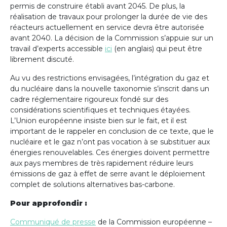
permis de construire établi avant 2045. De plus, la
réalisation de travaux pour prolonger la durée de vie des
réacteurs actuellement en service devra être autorisée
avant 2040. La décision de la Commission s’appuie sur un
travail d’experts accessible
ici
(en anglais) qui peut être
librement discuté.
Au vu des restrictions envisagées, l’intégration du gaz et
du nucléaire dans la nouvelle taxonomie s’inscrit dans un
cadre réglementaire rigoureux fondé sur des
considérations scientifiques et techniques étayées.
L’Union européenne insiste bien sur le fait, et il est
important de le rappeler en conclusion de ce texte, que le
nucléaire et le gaz n’ont pas vocation à se substituer aux
énergies renouvelables. Ces énergies doivent permettre
aux pays membres de très rapidement réduire leurs
émissions de gaz à effet de serre avant le déploiement
complet de solutions alternatives bas-carbone.
Pour approfondir :
Communiqué de presse
de la Commission européenne –