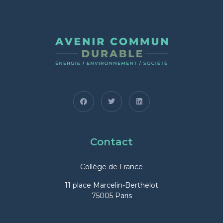
Contact
Collège de France
11 place Marcelin-Berthelot
75005 Paris