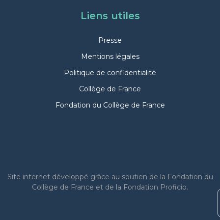
Liens utiles
Presse
Mentions légales
Politique de confidentialité
Collège de France
Fondation du Collège de France
Site internet
développé grâce au soutien de la Fondation du
Collège de France et de la Fondation Proficio.