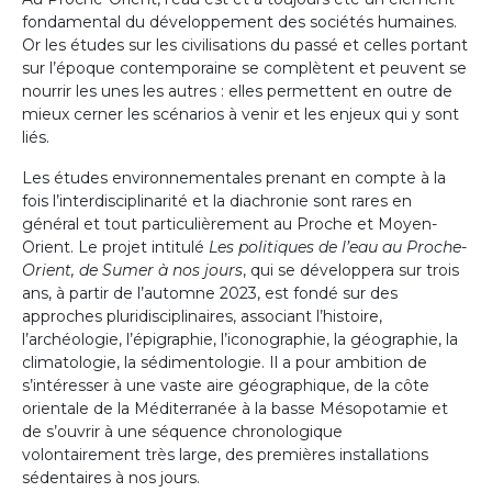
fondamental du développement des sociétés humaines.
Or les études sur les civilisations du passé et celles portant
sur l’époque contemporaine se complètent et peuvent se
nourrir les unes les autres : elles permettent en outre de
mieux cerner les scénarios à venir et les enjeux qui y sont
liés.
Les études environnementales prenant en compte à la
fois l’interdisciplinarité et la diachronie sont rares en
général et tout particulièrement au Proche et Moyen-
Orient. Le projet intitulé
Les politiques de l’eau au Proche-
Orient, de Sumer à nos jours
, qui se développera sur trois
ans, à partir de l’automne 2023, est fondé sur des
approches pluridisciplinaires, associant l’histoire,
l’archéologie, l’épigraphie, l’iconographie, la géographie, la
climatologie, la sédimentologie. Il a pour ambition de
s’intéresser à une vaste aire géographique, de la côte
orientale de la Méditerranée à la basse Mésopotamie et
de s’ouvrir à une séquence chronologique
volontairement très large, des premières installations
sédentaires à nos jours.