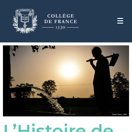
L’Histoire de