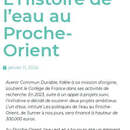
l’eau au
Proche-
Orient
janvier 11, 2024
Avenir Commun Durable, fidèle à sa mission d’origine,
soutient le Collège de France dans ses activités de
recherche. En 2023, suite à un appel à projets suivi,
l’initiative a décidé de soutenir deux projets ambitieux.
L’un d’eux, intitulé
Les politiques de l’eau au Proche-
Orient, de Sumer à nos jours
, sera financé à hauteur de
300.000 euros.
Au Proche-Orient, l’eau est et a toujours été un élément