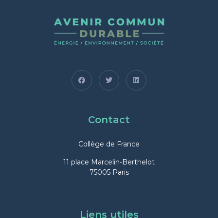
Contact
Collège de France
11 place Marcelin-Berthelot
75005 Paris
Liens utiles