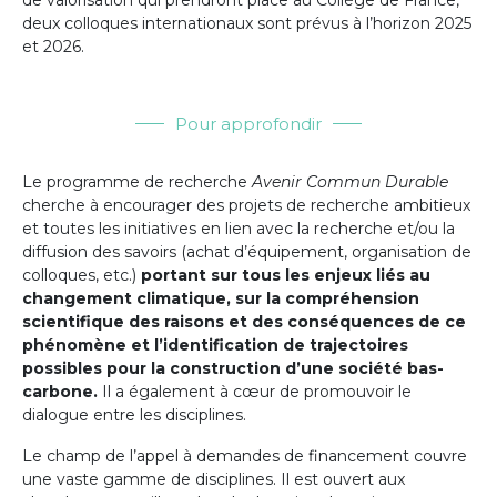
deux colloques internationaux sont prévus à l’horizon 2025
et 2026.
Pour approfondir
Le programme de recherche
Avenir Commun Durable
cherche à encourager des projets de recherche ambitieux
et toutes les initiatives en lien avec la recherche et/ou la
diffusion des savoirs (achat d’équipement, organisation de
colloques, etc.)
portant sur tous les enjeux liés au
changement climatique, sur la compréhension
scientifique des raisons et des conséquences de ce
phénomène et l’identification de tr
ajectoires
possibles pour la construction d’une société bas-
carbone.
Il a également à cœur de promouvoir le
dialogue entre les disciplines.
Le champ de l’appel à demandes de financement couvre
une vaste gamme de disciplines. Il est ouvert aux