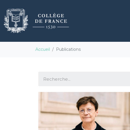
Accueil
Publications