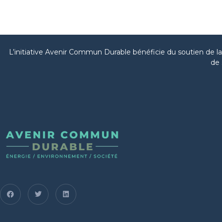
L’initiative Avenir Commun Durable bénéficie du soutien de 
de 