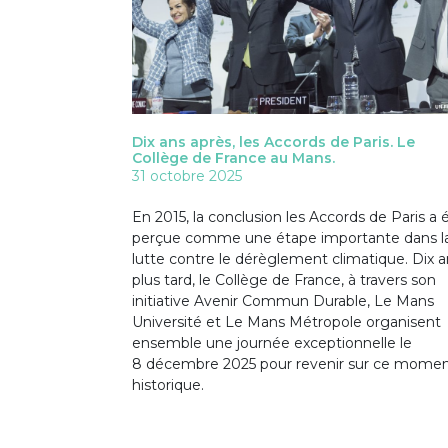
Dix ans après, les Accords de Paris. Le
Collège de France au Mans.
31 octobre 2025
En 2015, la conclusion les Accords de Paris a 
perçue comme une étape importante dans l
lutte contre le dérèglement climatique. Dix a
plus tard, le Collège de France, à travers son
initiative Avenir Commun Durable, Le Mans
Université et Le Mans Métropole organisent
ensemble une journée exceptionnelle le
8 décembre 2025 pour revenir sur ce mome
historique.