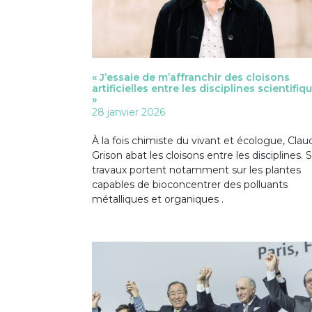
« J’essaie de m’affranchir des cloisons
artificielles entre les disciplines scientifiq
»
28 janvier 2026
À la fois chimiste du vivant et écologue, Clau
Grison abat les cloisons entre les disciplines. 
travaux portent notamment sur les plantes
capables de bioconcentrer des polluants
métalliques et organiques .