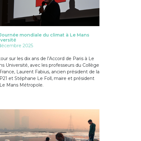
Journée mondiale du climat à Le Mans
versité
 décembre 2025
our sur les dix ans de l’Accord de Paris à Le
s Université, avec les professeurs du Collège
France, Laurent Fabius, ancien président de la
21 et Stéphane Le Foll, maire et président
Le Mans Métropole.