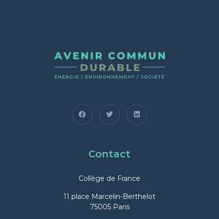
Contact
Collège de France
11 place Marcelin-Berthelot
75005 Paris