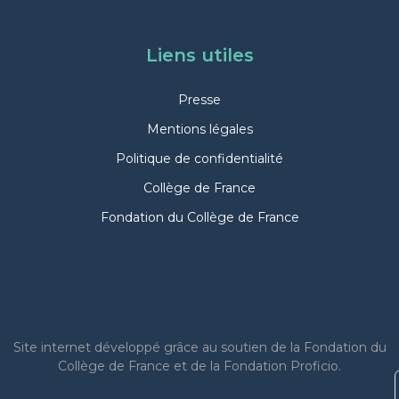
Liens utiles
Presse
Mentions légales
Politique de confidentialité
Collège de France
Fondation du Collège de France
Site internet
développé grâce au soutien de la Fondation du
Collège de France et de la Fondation Proficio.