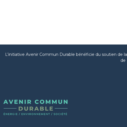
L’initiative Avenir Commun Durable bénéficie du soutien de 
de 