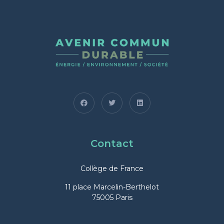
Contact
Collège de France
11 place Marcelin-Berthelot
75005 Paris