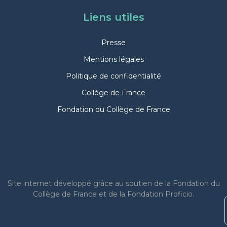
Liens utiles
Presse
Mentions légales
Politique de confidentialité
Collège de France
Fondation du Collège de France
Site internet
développé grâce au soutien de la Fondation du
Collège de France et de la Fondation Proficio.