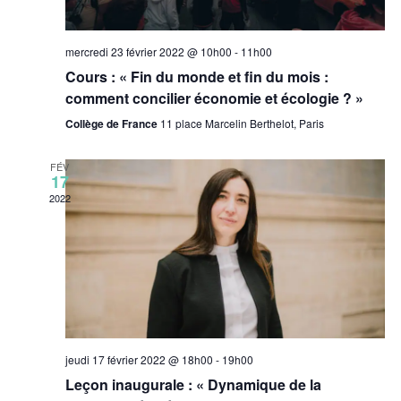
mercredi 23 février 2022 @ 10h00
-
11h00
Cours : « Fin du monde et fin du mois :
comment concilier économie et écologie ? »
Collège de France
11 place Marcelin Berthelot, Paris
FÉV
17
2022
jeudi 17 février 2022 @ 18h00
-
19h00
Leçon inaugurale : « Dynamique de la