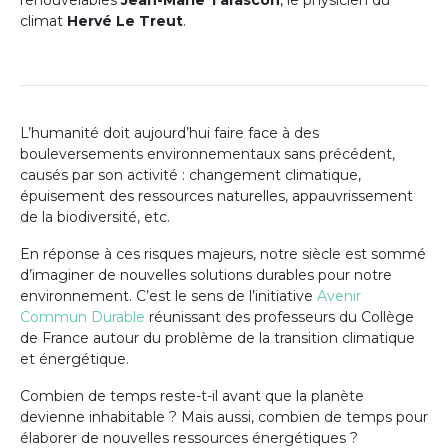
climat
Hervé Le Treut
.
L’humanité doit aujourd’hui faire face à des
bouleversements environnementaux sans précédent,
causés par son activité : changement climatique,
épuisement des ressources naturelles, appauvrissement
de la biodiversité, etc.
En réponse à ces risques majeurs, notre siècle est sommé
d’imaginer de nouvelles solutions durables pour notre
environnement. C’est le sens de l’initiative
Avenir
Commun Durable
réunissant des professeurs du Collège
de France autour du problème de la transition climatique
et énergétique.
Combien de temps reste-t-il avant que la planète
devienne inhabitable ? Mais aussi, combien de temps pour
élaborer de nouvelles ressources énergétiques ?