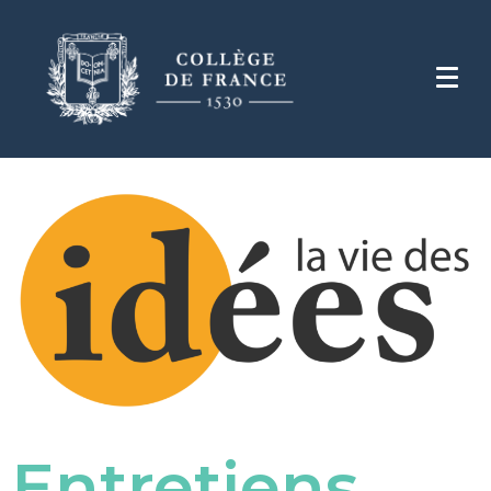
Entretiens