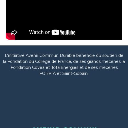
L’initiative Avenir Commun Durable bénéficie du soutien de
la Fondation du Collège de France, de ses grands mécènes la
Fondation Covéa et TotalEnergies et de ses mécènes
FORVIA et Saint-Gobain.