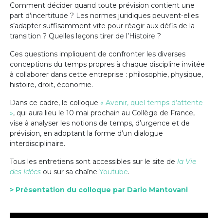
Comment décider quand toute prévision contient une
part d’incertitude ? Les normes juridiques peuvent-elles
s’adapter suffisamment vite pour réagir aux défis de la
transition ? Quelles leçons tirer de l’Histoire ?
Ces questions impliquent de confronter les diverses
conceptions du temps propres à chaque discipline invitée
à collaborer dans cette entreprise : philosophie, physique,
histoire, droit, économie.
Dans ce cadre, le colloque
« Avenir, quel temps d’attente
»
, qui aura lieu le 10 mai prochain au Collège de France,
vise à analyser les notions de temps, d’urgence et de
prévision, en adoptant la forme d’un dialogue
interdisciplinaire.
Tous les entretiens sont accessibles sur le site de
la Vie
des Idées
ou sur sa chaîne
Youtube
.
> Présentation du colloque par Dario Mantovani