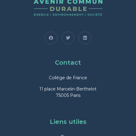
Contact
Collège de France
11 place Marcelin-Berthelot
75005 Paris
Liens utiles