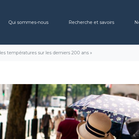
Qui sommes-nous
Recherche et savoirs
N
des températures sur les derniers 200 ans »