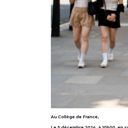
Au Collège de France,
Le 5 décembre 2024, à 10h00, en sa