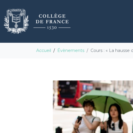
Accueil
Évènements
Cours : « La hausse 