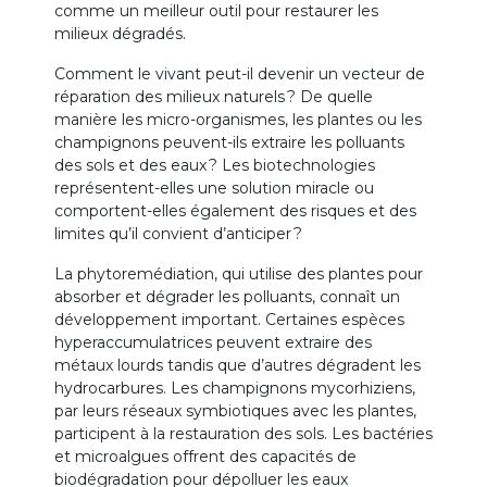
comme un meilleur outil pour restaurer les
milieux dégradés.
Comment le vivant peut-il devenir un vecteur de
réparation des milieux naturels ? De quelle
manière les micro-organismes, les plantes ou les
champignons peuvent-ils extraire les polluants
des sols et des eaux ? Les biotechnologies
représentent-elles une solution miracle ou
comportent-elles également des risques et des
limites qu’il convient d’anticiper ?
La phytoremédiation, qui utilise des plantes pour
absorber et dégrader les polluants, connaît un
développement important. Certaines espèces
hyperaccumulatrices peuvent extraire des
métaux lourds tandis que d’autres dégradent les
hydrocarbures. Les champignons mycorhiziens,
par leurs réseaux symbiotiques avec les plantes,
participent à la restauration des sols. Les bactéries
et microalgues offrent des capacités de
biodégradation pour dépolluer les eaux