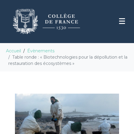
Accueil
Évènements
Table ronde : « Biotechnologies pour la dépollution et la
restauration des écosystèmes »