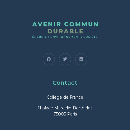
Contact
Collège de France
11 place Marcelin-Berthelot
75005 Paris