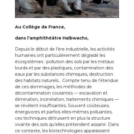
Au Collège de France,
dans l’amphithéâtre Halbwachs,
Depuis le début de l’ère industrielle, les activités
humaines ont particulièrement dégradé les
écosystèmes : pollution des sols par les métaux
lourds et par des plastiques, contamination des
eaux par les substances chimiques, destruction
des habitats naturels… Compte tenu de l’étendue
de ces dommages, les méthodes de
décontamination courantes — excavation et
élimination, incinération, traitements chimiques —
se révèlent insuffisantes. Souvent coûteuses,
énergivores et parfois elles-mêmes polluantes,
ces techniques détruisent en plus la structure
vivante des sols qu’elles prétendent assainir. Dans
ce contexte, les biotechnologies apparaissent