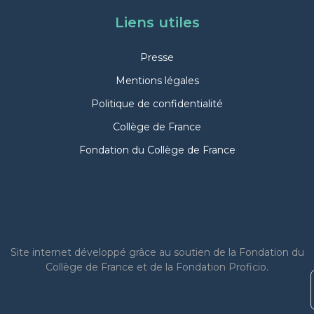
Liens utiles
Presse
Mentions légales
Politique de confidentialité
Collège de France
Fondation du Collège de France
Site internet
développé grâce au soutien de la Fondation du
Collège de France et de la Fondation Proficio.