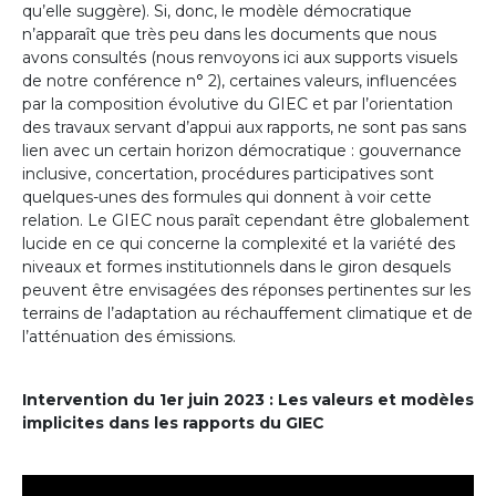
qu’elle suggère). Si, donc, le modèle démocratique
n’apparaît que très peu dans les documents que nous
avons consultés (nous renvoyons ici aux supports visuels
de notre conférence n° 2), certaines valeurs, influencées
par la composition évolutive du GIEC et par l’orientation
des travaux servant d’appui aux rapports, ne sont pas sans
lien avec un certain horizon démocratique : gouvernance
inclusive, concertation, procédures participatives sont
quelques-unes des formules qui donnent à voir cette
relation. Le GIEC nous paraît cependant être globalement
lucide en ce qui concerne la complexité et la variété des
niveaux et formes institutionnels dans le giron desquels
peuvent être envisagées des réponses pertinentes sur les
terrains de l’adaptation au réchauffement climatique et de
l’atténuation des émissions.
Intervention du 1er juin 2023 : Les valeurs et modèles
implicites dans les rapports du GIEC