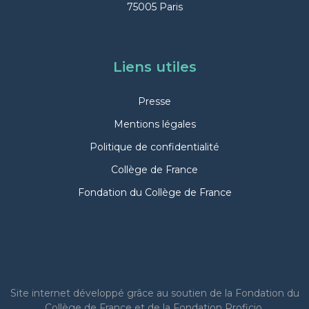
75005 Paris
Liens utiles
Presse
Mentions légales
Politique de confidentialité
Collège de France
Fondation du Collège de France
Site internet
développé grâce au soutien de la Fondation du
Collège de France et de la Fondation Proficio.