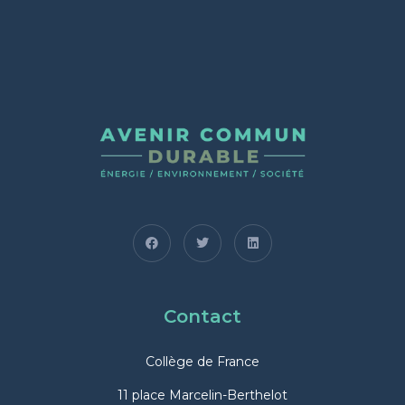
Contact
Collège de France
11 place Marcelin-Berthelot