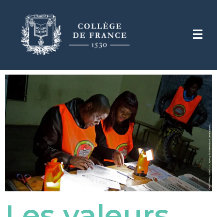
Les valeurs