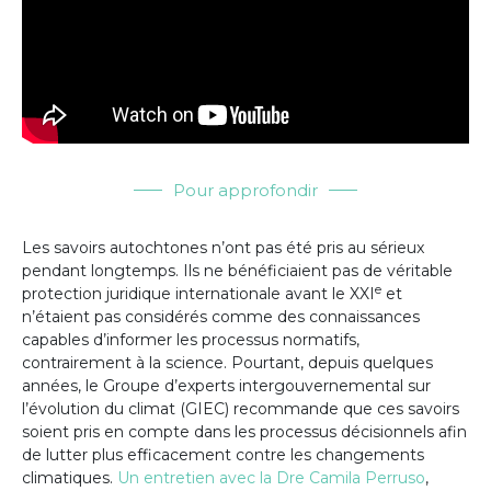
Pour approfondir
Les savoirs autochtones n’ont pas été pris au sérieux
pendant longtemps. Ils ne bénéficiaient pas de véritable
e
protection juridique internationale avant le XXI
et
n’étaient pas considérés comme des connaissances
capables d’informer les processus normatifs,
contrairement à la science. Pourtant, depuis quelques
années, le Groupe d’experts intergouvernemental sur
l’évolution du climat (GIEC) recommande que ces savoirs
soient pris en compte dans les processus décisionnels afin
de lutter plus efficacement contre les changements
climatiques.
Un entretien avec la Dre Camila Perruso
,