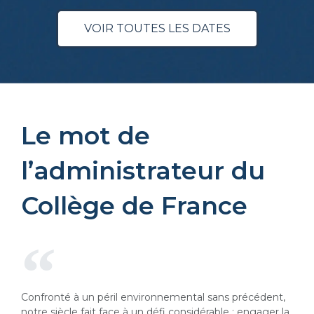
VOIR TOUTES LES DATES
Le mot de
l’administrateur du
Collège de France
Confronté à un péril environnemental sans précédent,
notre siècle fait face à un défi considérable : engager la