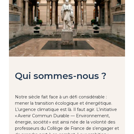
Qui sommes-nous ?
Notre siècle fait face à un défi considérable :
mener la transition écologique et énergétique.
L’urgence climatique est là. Il faut agir. L’initiative
« Avenir Commun Durable — Environnement,
énergie, société » est ainsi née de la volonté des
professeurs du Collège de France de s’engager et