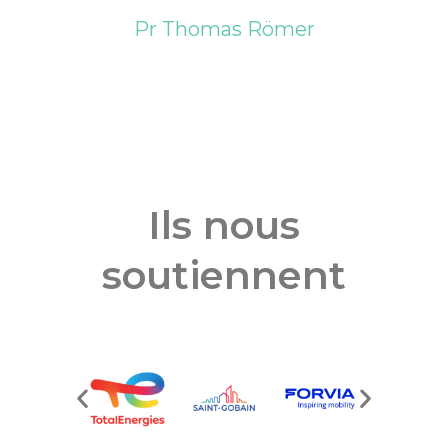
Pr Thomas Römer
Ils nous
soutiennent