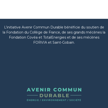
L’initiative Avenir Commun Durable bénéficie du soutien de
la Fondation du Collège de France, de ses grands mécènes la
Fondation Covéa et TotalEnergies et de ses mécènes
FORVIA et Saint-Gobain.