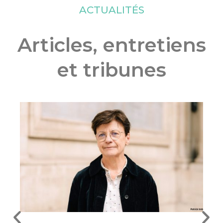
ACTUALITÉS
Articles, entretiens
et tribunes