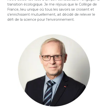
transition écologique. Je me réjouis que le Collège de
France, lieu unique où tous les savoirs se croisent et
s’enrichissent mutuellement, ait décidé de relever le
défi de la science pour l’environnement.