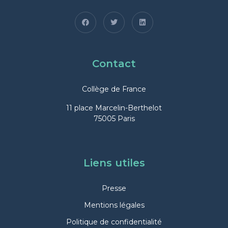
Contact
Collège de France
11 place Marcelin-Berthelot
75005 Paris
Liens utiles
Presse
Mentions légales
Politique de confidentialité