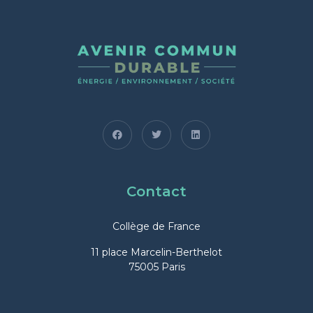
Contact
Collège de France
11 place Marcelin-Berthelot
75005 Paris