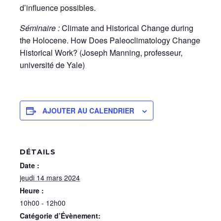
d’influence possibles.
Séminaire :
Climate and Historical Change during
the Holocene. How Does Paleoclimatology Change
Historical Work? (Joseph Manning, professeur,
université de Yale)
AJOUTER AU CALENDRIER
DÉTAILS
Date :
jeudi 14 mars 2024
Heure :
10h00 - 12h00
Catégorie d’Évènement: