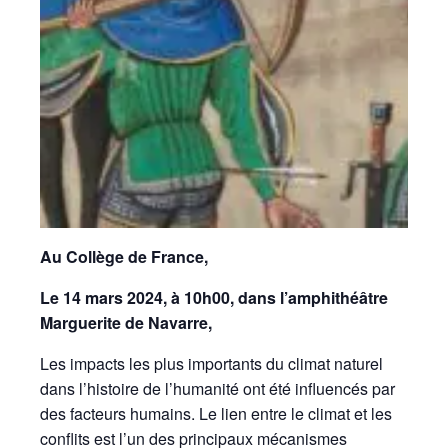
Au Collège de France,
Le 14 mars 2024, à 10h00, dans l’amphithéâtre
Marguerite de Navarre,
Les impacts les plus importants du climat naturel
dans l’histoire de l’humanité ont été influencés par
des facteurs humains. Le lien entre le climat et les
conflits est l’un des principaux mécanismes