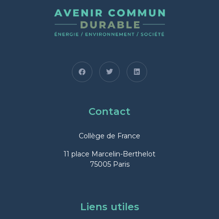
Contact
Collège de France
11 place Marcelin-Berthelot
75005 Paris
Liens utiles