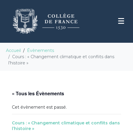
Accueil
Évènements
Cours : « Changement climatique et conflits dans
l’histoire »
« Tous les Évènements
Cet évènement est passé.
Cours : « Changement climatique et conflits dans
l’histoire »