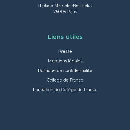
11 place Marcelin-Berthelot
75005 Paris
Liens utiles
Presse
Mentions légales
Politique de confidentialité
Collège de France
Fondation du Collège de France