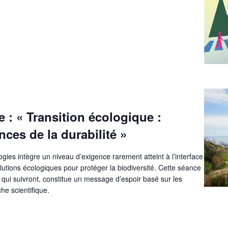
 : « Transition écologique :
nces de la durabilité »
ies intègre un niveau d’exigence rarement atteint à l’interface
lutions écologiques pour protéger la biodiversité. Cette séance
qui suivront, constitue un message d’espoir basé sur les
he scientifique.