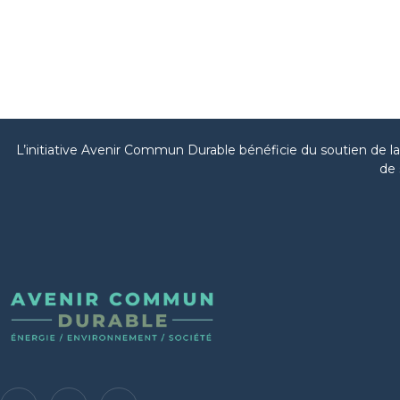
L’initiative Avenir Commun Durable bénéficie du soutien de 
de 