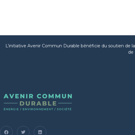
L’initiative Avenir Commun Durable bénéficie du soutien de 
de 