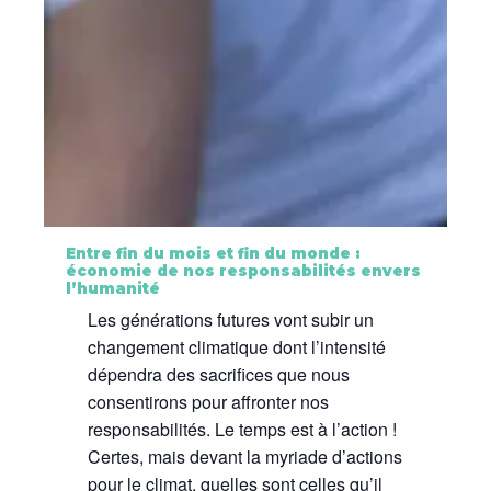
Entre fin du mois et fin du monde :
économie de nos responsabilités envers
l’humanité
Les générations futures vont subir un
changement climatique dont l’intensité
dépendra des sacrifices que nous
consentirons pour affronter nos
responsabilités. Le temps est à l’action !
Certes, mais devant la myriade d’actions
pour le climat, quelles sont celles qu’il