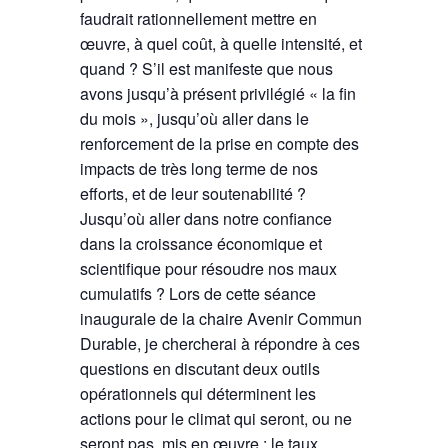
faudrait rationnellement mettre en
œuvre, à quel coût, à quelle intensité, et
quand ? S’il est manifeste que nous
avons jusqu’à présent privilégié « la fin
du mois », jusqu’où aller dans le
renforcement de la prise en compte des
impacts de très long terme de nos
efforts, et de leur soutenabilité ?
Jusqu’où aller dans notre confiance
dans la croissance économique et
scientifique pour résoudre nos maux
cumulatifs ? Lors de cette séance
inaugurale de la chaire Avenir Commun
Durable, je chercherai à répondre à ces
questions en discutant deux outils
opérationnels qui déterminent les
actions pour le climat qui seront, ou ne
seront pas, mis en œuvre : le taux