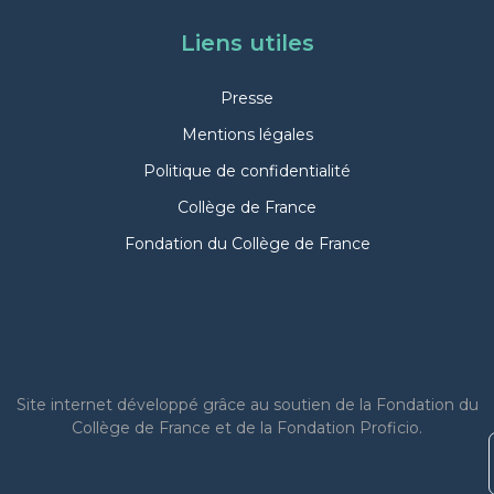
Liens utiles
Presse
Mentions légales
Politique de confidentialité
Collège de France
Fondation du Collège de France
Site internet
développé grâce au soutien de la Fondation du
Collège de France et de la Fondation Proficio.