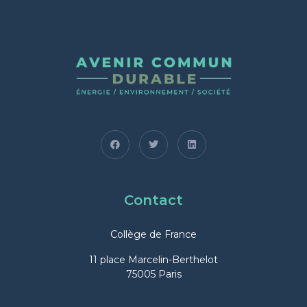
Contact
Collège de France
11 place Marcelin-Berthelot
75005 Paris